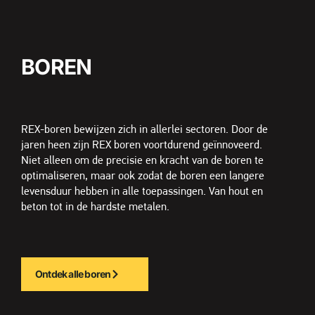
BOREN
REX-boren bewijzen zich in allerlei sectoren. Door de
jaren heen zijn REX boren voortdurend geïnnoveerd.
Niet alleen om de precisie en kracht van de boren te
optimaliseren, maar ook zodat de boren een langere
levensduur hebben in alle toepassingen. Van hout en
beton tot in de hardste metalen.
Ontdek alle boren