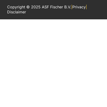
Copyright © 2025 ASF Fischer B.V.
|
Privacy
|
Disclaimer