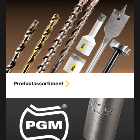
Productassortiment