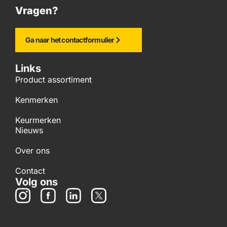
Vragen?
Ga naar het contactformulier
Links
Product assortiment
Kenmerken
Keurmerken
Nieuws
Over ons
Contact
Volg ons