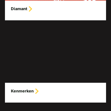
Diamant
Kenmerken