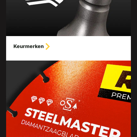
Keurmerken