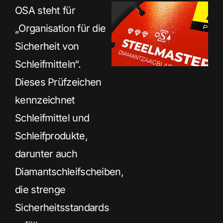
OSA steht für
„Organisation für die
Sicherheit von
Schleifmitteln“.
Dieses Prüfzeichen
kennzeichnet
Schleifmittel und
Schleifprodukte,
darunter auch
Diamantschleifscheiben,
die strenge
Sicherheitsstandards