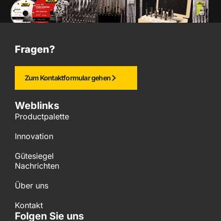
Fragen?
Zum Kontaktformular gehen
Weblinks
Productpalette
Innovation
Gütesiegel
Nachrichten
Über uns
Kontakt
Folgen Sie uns