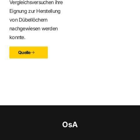
Vergleichsversuchen ihre
Eignung zur Herstellung
von Dübellöchern
nachgewiesen werden
konnte.
Quelle
OsA