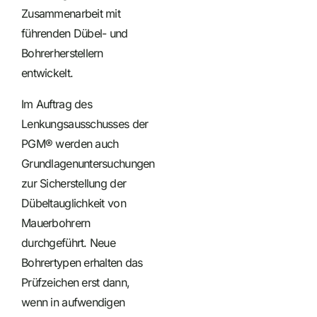
Zusammenarbeit mit
führenden Dübel- und
Bohrerherstellern
entwickelt.
Im Auftrag des
Lenkungsausschusses der
PGM® werden auch
Grundlagenuntersuchungen
zur Sicherstellung der
Dübeltauglichkeit von
Mauerbohrern
durchgeführt. Neue
Bohrertypen erhalten das
Prüfzeichen erst dann,
wenn in aufwendigen