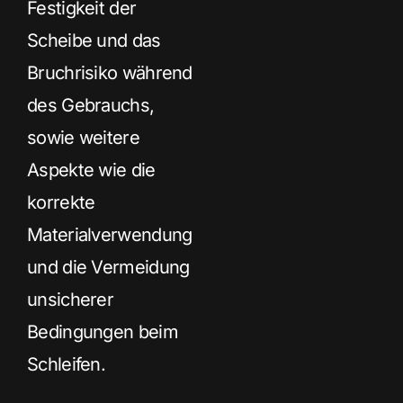
Festigkeit der
Scheibe und das
Bruchrisiko während
des Gebrauchs,
sowie weitere
Aspekte wie die
korrekte
Materialverwendung
und die Vermeidung
unsicherer
Bedingungen beim
Schleifen.