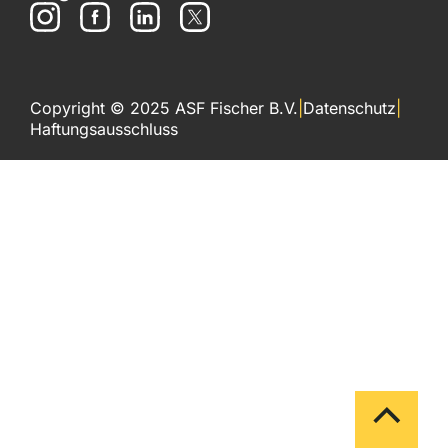
Copyright © 2025 ASF Fischer B.V.
|
Datenschutz
|
Haftungsausschluss