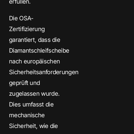
erfüllen.
Die OSA-
Zertifizierung
garantiert, dass die
Diamantschleifscheibe
nach europäischen
Sicherheitsanforderungen
geprüft und
zugelassen wurde.
Dies umfasst die
mechanische
Sicherheit, wie die