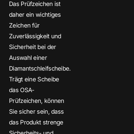
Das Prüfzeichen ist
daher ein wichtiges
Zeichen für
Zuverlässigkeit und
Sicherheit bei der
Auswahl einer
Diamantschleifscheibe.
Trägt eine Scheibe
das OSA-
Prüfzeichen, können
Sie sicher sein, dass
das Produkt strenge
Sicherheits- und