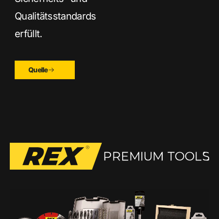
Qualitätsstandards
erfüllt.
Quelle