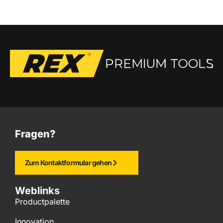
Fragen?
Zum Kontaktformular gehen
Weblinks
Productpalette
Innovation