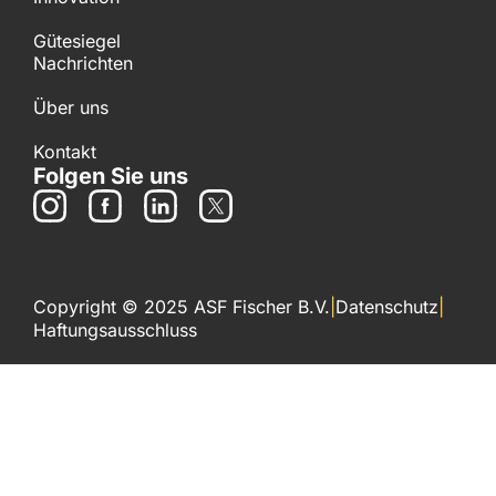
Gütesiegel
Nachrichten
Über uns
Kontakt
Folgen Sie uns
Copyright © 2025 ASF Fischer B.V.
|
Datenschutz
|
Haftungsausschluss