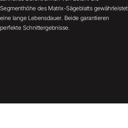
Segmenthöhe des Matrix-Sägeblatts gewährleistet
eine lange Lebensdauer. Beide garantieren
perfekte Schnittergebnisse.