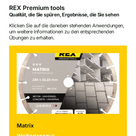
REX Premium tools
Qualität, die Sie spüren, Ergebnisse, die Sie sehen
Klicken Sie auf die daneben stehenden Anwendungen,
um weitere Informationen zu den entsprechenden
Übungen zu erhalten.
Matrix
Weiterlesen