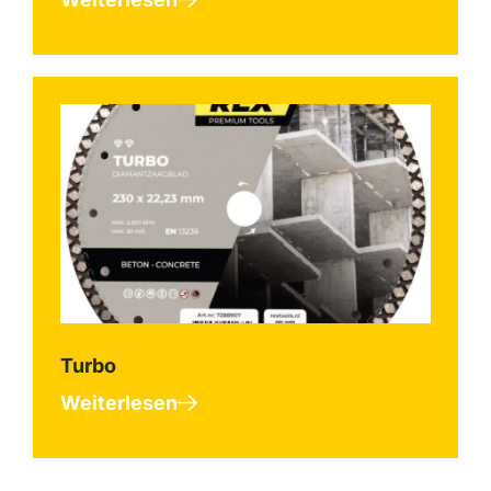
Turbo
Weiterlesen