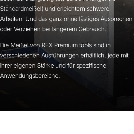
Standardmeißel) und erleichtern schwere
Arbeiten. Und das ganz ohne lästiges Ausbrechen
oder Verziehen bei längerem Gebrauch.
Die Meißel von REX Premium tools sind in
verschiedenen Ausführungen erhältlich, jede mit
ihrer eigenen Stärke und für spezifische
Anwendungsbereiche.