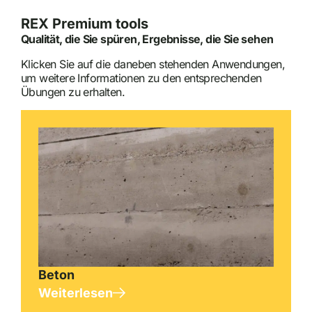
REX Premium tools
Qualität, die Sie spüren, Ergebnisse, die Sie sehen
Klicken Sie auf die daneben stehenden Anwendungen,
um weitere Informationen zu den entsprechenden
Übungen zu erhalten.
Beton
Weiterlesen