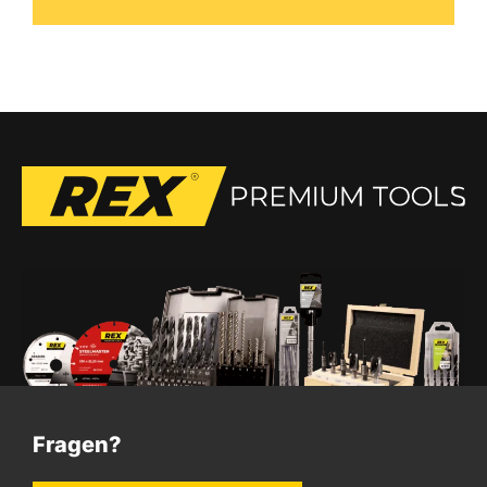
Fragen?