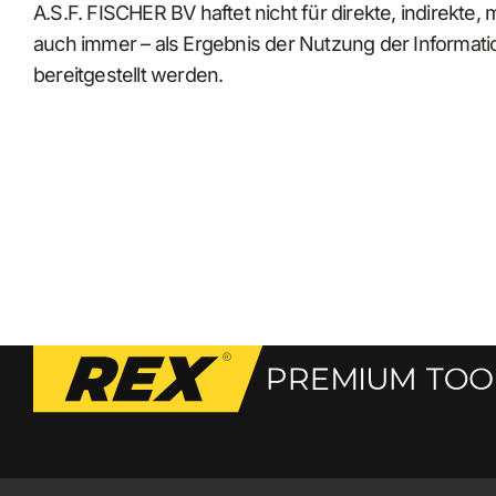
A.S.F. FISCHER BV haftet nicht für direkte, indirekte
auch immer – als Ergebnis der Nutzung der Informat
bereitgestellt werden.