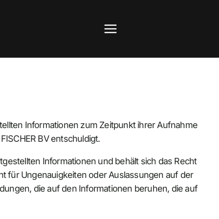
stellten Informationen zum Zeitpunkt ihrer Aufnahme
F. FISCHER BV entschuldigt.
gestellten Informationen und behält sich das Recht
ht für Ungenauigkeiten oder Auslassungen auf der
dungen, die auf den Informationen beruhen, die auf