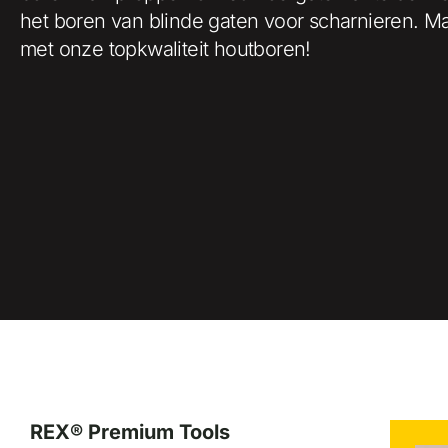
het boren van blinde gaten voor scharnieren. Ma
met onze topkwaliteit houtboren!
REX® Premium Tools