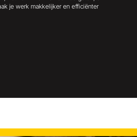
ak je werk makkelijker en efficiënter