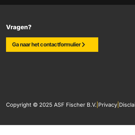
Vragen?
Ga naar het contactformulier
Copyright © 2025 ASF Fischer B.V.
|
Privacy
|
Discl