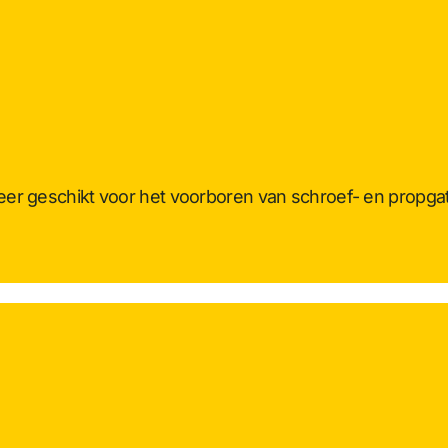
zeer geschikt voor het voorboren van schroef- en propga