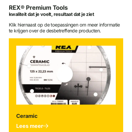
REX® Premium Tools
kwaliteit dat je voelt, resultaat dat je ziet
Klik hiernaast op de toepassingen om meer informatie
te krijgen over de desbetreffende producten.
Ceramic
Lees meer