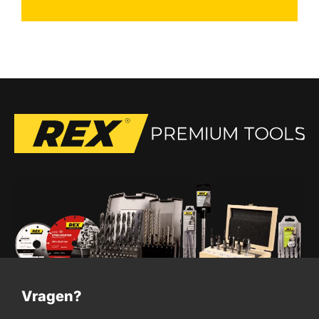
Vragen?