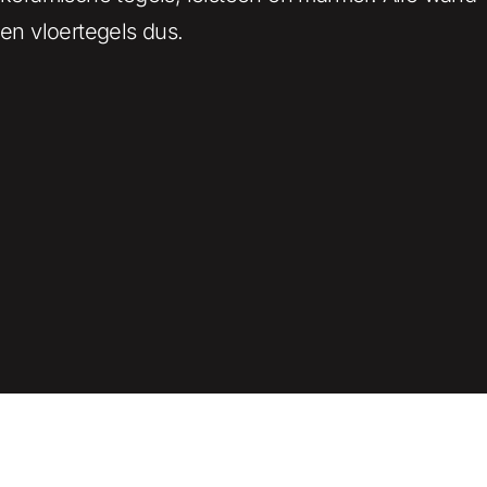
en vloertegels dus.