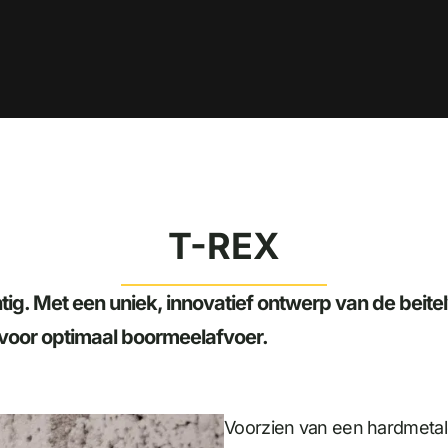
T-REX
tig. Met een uniek, innovatief ontwerp van de beite
 voor optimaal boormeelafvoer.
Voorzien van een hardmetal