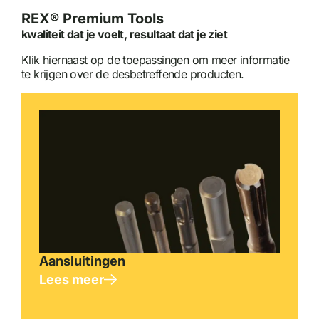
REX® Premium Tools
kwaliteit dat je voelt, resultaat dat je ziet
Klik hiernaast op de toepassingen om meer informatie
te krijgen over de desbetreffende producten.
Aansluitingen
Lees meer