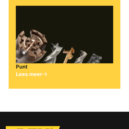
Punt
Lees meer