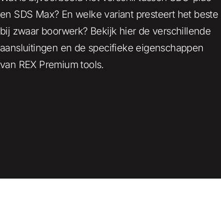
en SDS Max? En welke variant presteert het beste
bij zwaar boorwerk? Bekijk hier de verschillende
aansluitingen en de specifieke eigenschappen
van REX Premium tools.