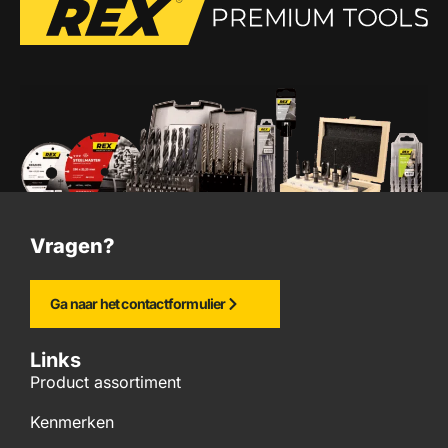
Vragen?
Ga naar het contactformulier
Links
Product assortiment
Kenmerken