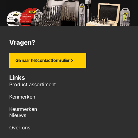
Vragen?
Ga naar het contactformulier
Links
Product assortiment
Kenmerken
Keurmerken
Nieuws
Over ons