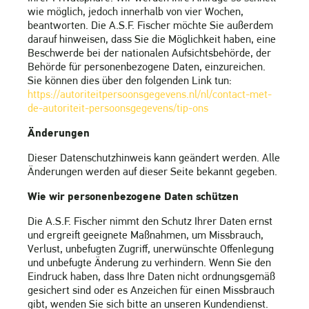
wie möglich, jedoch innerhalb von vier Wochen,
beantworten. Die A.S.F. Fischer möchte Sie außerdem
darauf hinweisen, dass Sie die Möglichkeit haben, eine
Beschwerde bei der nationalen Aufsichtsbehörde, der
Behörde für personenbezogene Daten, einzureichen.
Sie können dies über den folgenden Link tun:
https://autoriteitpersoonsgegevens.nl/nl/contact-met-
de-autoriteit-persoonsgegevens/tip-ons
Änderungen
Dieser Datenschutzhinweis kann geändert werden. Alle
Änderungen werden auf dieser Seite bekannt gegeben.
Wie wir personenbezogene Daten schützen
Die A.S.F. Fischer nimmt den Schutz Ihrer Daten ernst
und ergreift geeignete Maßnahmen, um Missbrauch,
Verlust, unbefugten Zugriff, unerwünschte Offenlegung
und unbefugte Änderung zu verhindern. Wenn Sie den
Eindruck haben, dass Ihre Daten nicht ordnungsgemäß
gesichert sind oder es Anzeichen für einen Missbrauch
gibt, wenden Sie sich bitte an unseren Kundendienst.