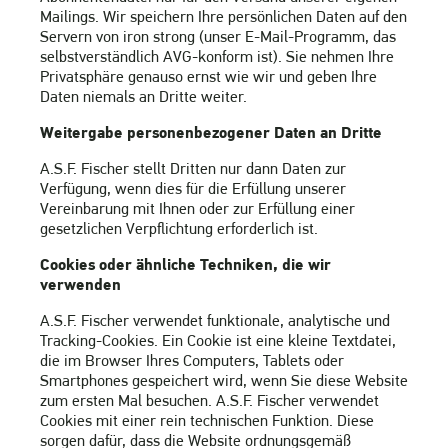
Mailings. Wir speichern Ihre persönlichen Daten auf den
Servern von iron strong (unser E-Mail-Programm, das
selbstverständlich AVG-konform ist). Sie nehmen Ihre
Privatsphäre genauso ernst wie wir und geben Ihre
Daten niemals an Dritte weiter.
Weitergabe personenbezogener Daten an Dritte
A.S.F. Fischer stellt Dritten nur dann Daten zur
Verfügung, wenn dies für die Erfüllung unserer
Vereinbarung mit Ihnen oder zur Erfüllung einer
gesetzlichen Verpflichtung erforderlich ist.
Cookies oder ähnliche Techniken, die wir
verwenden
A.S.F. Fischer verwendet funktionale, analytische und
Tracking-Cookies. Ein Cookie ist eine kleine Textdatei,
die im Browser Ihres Computers, Tablets oder
Smartphones gespeichert wird, wenn Sie diese Website
zum ersten Mal besuchen. A.S.F. Fischer verwendet
Cookies mit einer rein technischen Funktion. Diese
sorgen dafür, dass die Website ordnungsgemäß