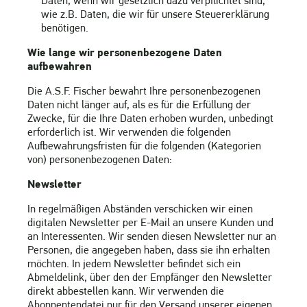
Daten, wenn wir gesetzlich dazu verpflichtet sind,
wie z.B. Daten, die wir für unsere Steuererklärung
benötigen.
Wie lange wir personenbezogene Daten
aufbewahren
Die A.S.F. Fischer bewahrt Ihre personenbezogenen
Daten nicht länger auf, als es für die Erfüllung der
Zwecke, für die Ihre Daten erhoben wurden, unbedingt
erforderlich ist. Wir verwenden die folgenden
Aufbewahrungsfristen für die folgenden (Kategorien
von) personenbezogenen Daten:
Newsletter
In regelmäßigen Abständen verschicken wir einen
digitalen Newsletter per E-Mail an unsere Kunden und
an Interessenten. Wir senden diesen Newsletter nur an
Personen, die angegeben haben, dass sie ihn erhalten
möchten. In jedem Newsletter befindet sich ein
Abmeldelink, über den der Empfänger den Newsletter
direkt abbestellen kann. Wir verwenden die
Abonnentendatei nur für den Versand unserer eigenen