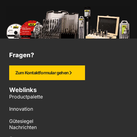
Fragen?
Zum Kontaktformular gehen
Weblinks
Productpalette
Innovation
Gütesiegel
Nachrichten