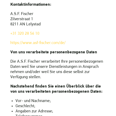
Kontaktinformationen:
A.S.F. Fischer
Zilverstraat 1
8211 AN Lelystad
+31 320 28 56 10
https://www.asf-fischer.com/de/
Von uns verarbeitete personenbezogene Daten
Die A.S.F. Fischer verarbeitet Ihre personenbezogenen
Daten weil Sie unsere Dienstleistungen in Anspruch
nehmen und/oder weil Sie uns diese selbst zur
Verfügung stellen.
Nachstehend finden Sie einen Überblick über die
von uns verarbeiteten personenbezogenen Daten:
Vor- und Nachname;
Geschlecht;
Angaben zur Adresse;