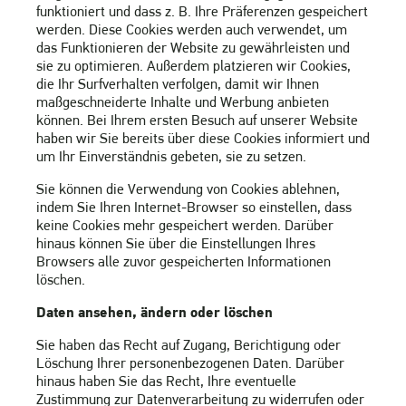
funktioniert und dass z. B. Ihre Präferenzen gespeichert
werden. Diese Cookies werden auch verwendet, um
das Funktionieren der Website zu gewährleisten und
sie zu optimieren. Außerdem platzieren wir Cookies,
die Ihr Surfverhalten verfolgen, damit wir Ihnen
maßgeschneiderte Inhalte und Werbung anbieten
können. Bei Ihrem ersten Besuch auf unserer Website
haben wir Sie bereits über diese Cookies informiert und
um Ihr Einverständnis gebeten, sie zu setzen.
Sie können die Verwendung von Cookies ablehnen,
indem Sie Ihren Internet-Browser so einstellen, dass
keine Cookies mehr gespeichert werden. Darüber
hinaus können Sie über die Einstellungen Ihres
Browsers alle zuvor gespeicherten Informationen
löschen.
Daten ansehen, ändern oder löschen
Sie haben das Recht auf Zugang, Berichtigung oder
Löschung Ihrer personenbezogenen Daten. Darüber
hinaus haben Sie das Recht, Ihre eventuelle
Zustimmung zur Datenverarbeitung zu widerrufen oder