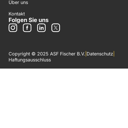
Über uns
Kontakt
Folgen Sie uns
Copyright © 2025 ASF Fischer B.V.
|
Datenschutz
|
Haftungsausschluss