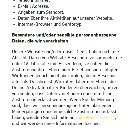
Telefonnummer;
E-Mail Adresse;
Angaben zum Standort;
Daten über Ihre Aktivitäten auf unserer Website;
Internet-Browser und Gerätetyp.
Besondere und/oder sensible personenbezogene
Daten, die wir verarbeiten
Unsere Website und/oder unser Dienst haben nicht die
Absicht, Daten von Website-Besuchern zu sammeln, die
unter 16 Jahre alt sind. Es sei denn, sie haben die
Zustimmung ihrer Eltern oder Erziehungsberechtigten.
Wir können jedoch nicht überprüfen, ob ein Besucher
älter als 16 Jahre ist. Wir raten daher den Eltern, die
Online-Aktivitäten ihrer Kinder zu überwachen, um zu
vermeiden, dass Daten von Kindern ohne elterliche
Zustimmung erfasst werden. Wenn Sie der Meinung
sind, dass wir personenbezogene Daten über einen
Minderjährigen ohne eine solche Zustimmung erfasst
haben, wenden Sie sich bitte an
sales@asf-fischer.nl
,
und wir werden diese Informationen löschen.