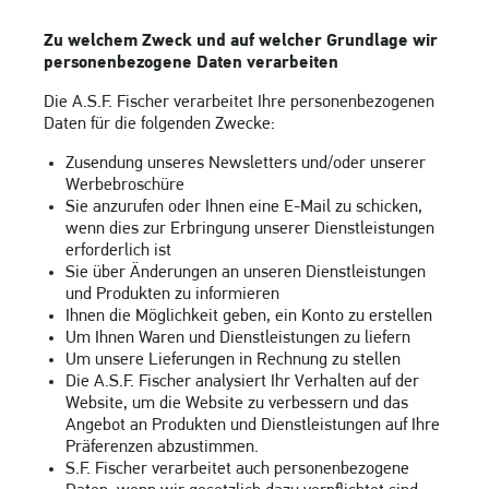
Zu welchem Zweck und auf welcher Grundlage wir
personenbezogene Daten verarbeiten
Die A.S.F. Fischer verarbeitet Ihre personenbezogenen
Daten für die folgenden Zwecke:
Zusendung unseres Newsletters und/oder unserer
Werbebroschüre
Sie anzurufen oder Ihnen eine E-Mail zu schicken,
wenn dies zur Erbringung unserer Dienstleistungen
erforderlich ist
Sie über Änderungen an unseren Dienstleistungen
und Produkten zu informieren
Ihnen die Möglichkeit geben, ein Konto zu erstellen
Um Ihnen Waren und Dienstleistungen zu liefern
Um unsere Lieferungen in Rechnung zu stellen
Die A.S.F. Fischer analysiert Ihr Verhalten auf der
Website, um die Website zu verbessern und das
Angebot an Produkten und Dienstleistungen auf Ihre
Präferenzen abzustimmen.
S.F. Fischer verarbeitet auch personenbezogene