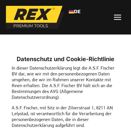
DE
>
DATENSCHUTZ
HOME
Datenschutz und Cookie-Richtlinie
In dieser Datenschutzerklärung legt die A.S.F. Fischer
BV dar, wie wir mit den personenbezogenen Daten
umgehen, die wir im Rahmen unserer Kontakte mit
Ihnen erhalten. Die A.S.F. Fischer BV hält sich an die
Bestimmungen des AVG (Allgemeine
Datenschutzverordnung).
A.S.F. Fischer, mit Sitz in der Zilverstraat 1, 8211 AN
Lelystad, ist verantwortlich für die Verarbeitung der
personenbezogenen Daten, die in dieser
Datenschutzerklärung aufgeführt sind.